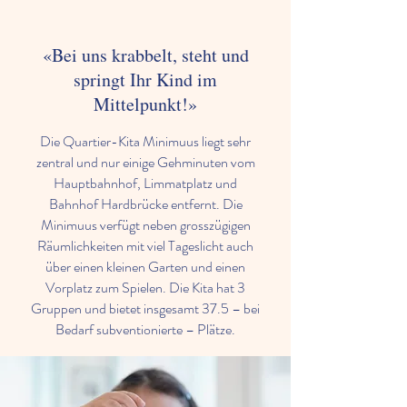
«
Bei uns krabbelt, steht und
springt Ihr Kind im
Mittelpunkt!
»
Die Quartier-Kita Minimuus liegt sehr
zentral und nur einige Gehminuten vom
Hauptbahnhof, Limmatplatz und
Bahnhof Hardbrücke entfernt. Die
Minimuus verfügt neben grosszügigen
Räumlichkeiten mit viel Tageslicht auch
über einen kleinen Garten und einen
Vorplatz zum Spielen. Die Kita hat 3
Gruppen und bietet insgesamt 37.5 – bei
Bedarf subventionierte – Plätze.